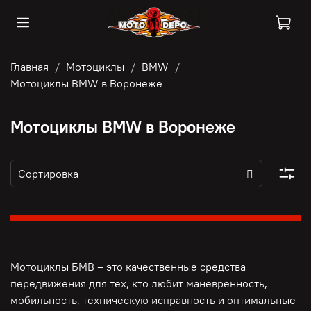
Главная
Мотоциклы
BMW
Мотоциклы BMW в Воронеже
Мотоциклы BMW в Воронеже
Мотоциклы БМВ – это качественные средства
передвижения для тех, кто любит маневренность,
мобильность, техническую исправность и оптимальные