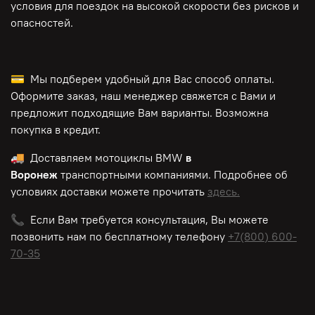
условия для поездок на высокой скорости без рисков и
опасностей.
💳 Мы подберем удобный для Вас способ оплаты.
Оформите заказ, наш менеджер свяжется с Вами и
предложит подходящие Вам варианты. Возможна
покупка в кредит.
🚚 Доставляем мотоциклы BMW
в
Воронеж
транспортными компаниями. Подробнее об
условиях доставки можете прочитать
здесь.
📞 Если Вам требуется консультация, Вы можете
позвонить нам по
бесплатному
телефону
+7(800) 600-
70-35