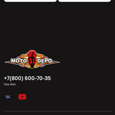
+7(800) 600-70-35
help desk