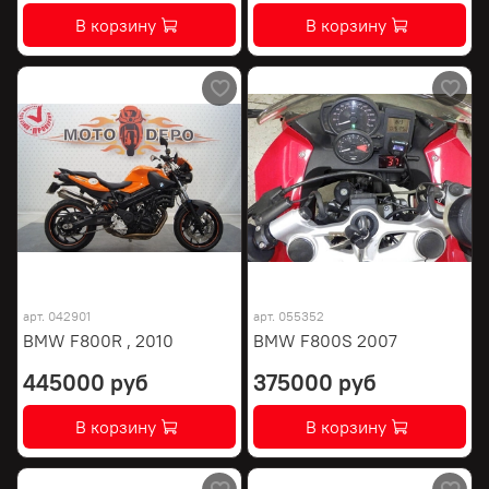
В корзину
В корзину
арт.
042901
арт.
055352
BMW F800R , 2010
BMW F800S 2007
445000 руб
375000 руб
В корзину
В корзину