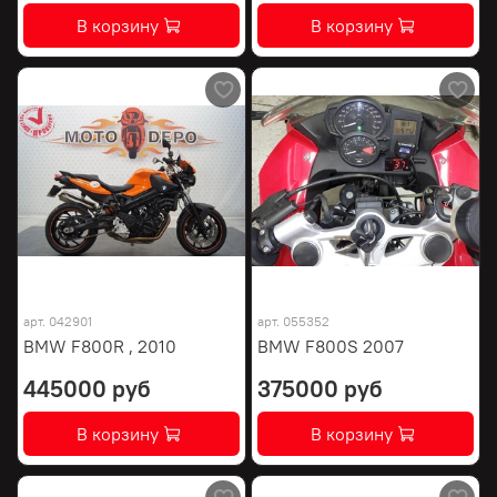
В корзину
В корзину
арт.
042901
арт.
055352
BMW F800R , 2010
BMW F800S 2007
445000 руб
375000 руб
В корзину
В корзину