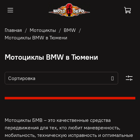
Главная
Мотоциклы
BMW
Мотоциклы BMW в Тюмени
Мотоциклы BMW в Тюмени
Мотоциклы БМВ – это качественные средства
передвижения для тех, кто любит маневренность,
мобильность, техническую исправность и оптимальные