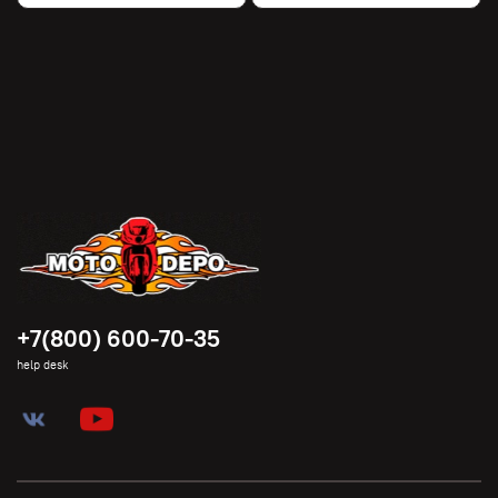
+7(800) 600-70-35
help desk