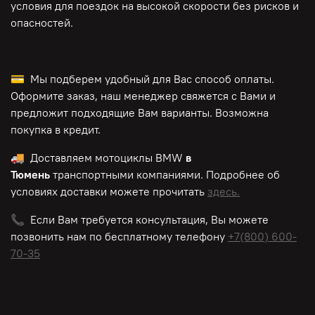
условия для поездок на высокой скорости без рисков и
опасностей.
💳 Мы подберем удобный для Вас способ оплаты.
Оформите заказ, наш менеджер свяжется с Вами и
предложит подходящие Вам варианты. Возможна
покупка в кредит.
🚚 Доставляем мотоциклы BMW
в
Тюмень
транспортными компаниями. Подробнее об
условиях доставки можете прочитать
здесь.
📞 Если Вам требуется консультация, Вы можете
позвонить нам по
бесплатному
телефону
+7(800) 600-
70-35