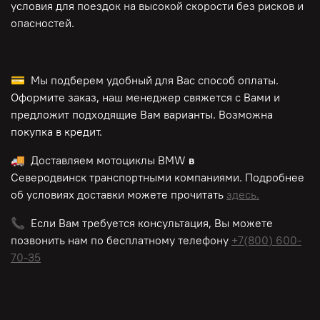
условия для поездок на высокой скорости без рисков и
опасностей.
💳 Мы подберем удобный для Вас способ оплаты.
Оформите заказ, наш менеджер свяжется с Вами и
предложит подходящие Вам варианты. Возможна
покупка в кредит.
🚚 Доставляем мотоциклы BMW
в
Северодвинск транспортными компаниями. Подробнее
об условиях доставки можете прочитать
здесь.
📞 Если Вам требуется консультация, Вы можете
позвонить нам по
бесплатному
телефону
+7(800) 600-
70-35