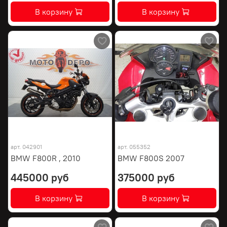
В корзину
В корзину
арт.
042901
арт.
055352
BMW F800R , 2010
BMW F800S 2007
445000 руб
375000 руб
В корзину
В корзину