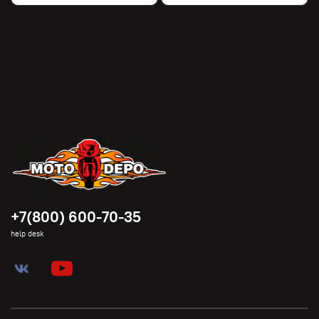
+7(800) 600-70-35
help desk