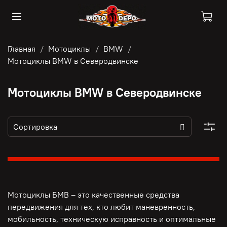
Главная
Мотоциклы
BMW
Мотоциклы BMW в Северодвинске
Мотоциклы BMW в Северодвинске
Мотоциклы БМВ – это качественные средства
передвижения для тех, кто любит маневренность,
мобильность, техническую исправность и оптимальные