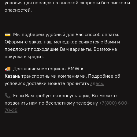
условия для поездок на высокой скорости без рисков и
опасностей.
💳 Мы подберем удобный для Вас способ оплаты.
Оформите заказ, наш менеджер свяжется с Вами и
предложит подходящие Вам варианты. Возможна
покупка в кредит.
🚚 Доставляем мотоциклы BMW
в
Казань
транспортными компаниями. Подробнее об
условиях доставки можете прочитать
здесь.
📞 Если Вам требуется консультация, Вы можете
позвонить нам по
бесплатному
телефону
+7(800) 600-
70-35