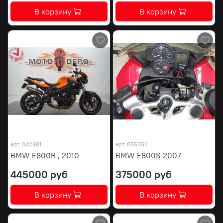
В корзину
В корзину
арт.
042901
арт.
055352
BMW F800R , 2010
BMW F800S 2007
445000 руб
375000 руб
В корзину
В корзину