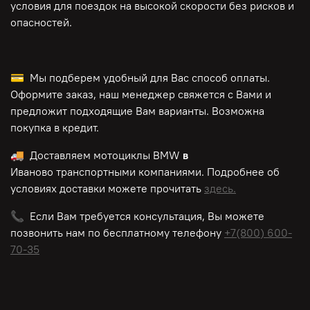
условия для поездок на высокой скорости без рисков и
опасностей.
💳 Мы подберем удобный для Вас способ оплаты.
Оформите заказ, наш менеджер свяжется с Вами и
предложит подходящие Вам варианты. Возможна
покупка в кредит.
🚚 Доставляем мотоциклы BMW
в
Иваново транспортными компаниями. Подробнее об
условиях доставки можете прочитать
здесь.
📞 Если Вам требуется консультация, Вы можете
позвонить нам по
бесплатному
телефону
+7(800) 600-
70-35