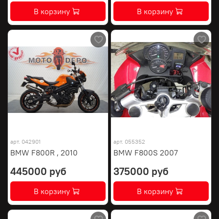
В корзину
В корзину
арт.
042901
арт.
055352
BMW F800R , 2010
BMW F800S 2007
445000 руб
375000 руб
В корзину
В корзину