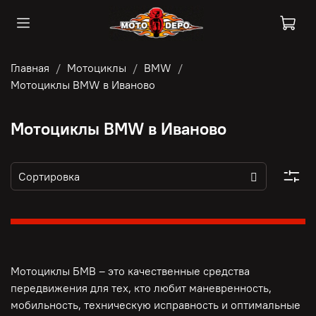
Главная
Мотоциклы
BMW
Мотоциклы BMW в Иваново
Мотоциклы BMW в Иваново
Мотоциклы БМВ – это качественные средства
передвижения для тех, кто любит маневренность,
мобильность, техническую исправность и оптимальные