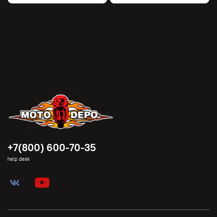
+7(800) 600-70-35
help desk