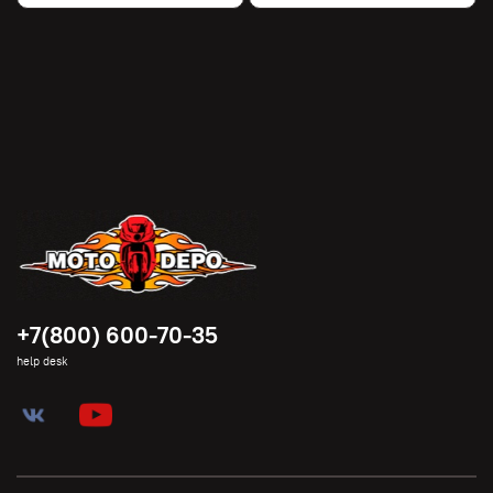
+7(800) 600-70-35
help desk