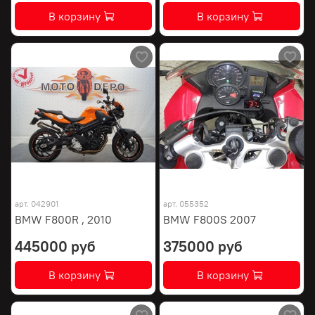
В корзину
В корзину
арт.
042901
арт.
055352
BMW F800R , 2010
BMW F800S 2007
445000 руб
375000 руб
В корзину
В корзину