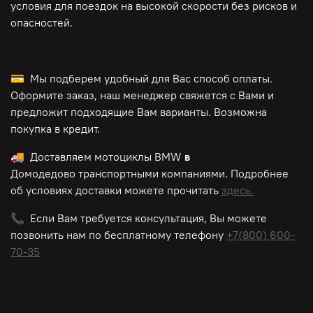
условия для поездок на высокой скорости без рисков и
опасностей.
💳 Мы подберем удобный для Вас способ оплаты.
Оформите заказ, наш менеджер свяжется с Вами и
предложит подходящие Вам варианты. Возможна
покупка в кредит.
🚚 Доставляем мотоциклы BMW
в
Домодедово транспортными компаниями. Подробнее
об условиях доставки можете прочитать
здесь.
📞 Если Вам требуется консультация, Вы можете
позвонить нам по
бесплатному
телефону
+7(800) 600-
70-35