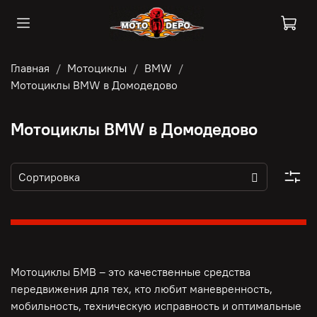
Главная
Мотоциклы
BMW
Мотоциклы BMW в Домодедово
Мотоциклы BMW в Домодедово
Мотоциклы БМВ – это качественные средства
передвижения для тех, кто любит маневренность,
мобильность, техническую исправность и оптимальные