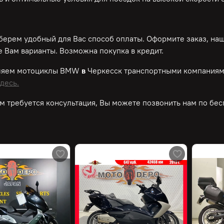
ерем удобный для Вас способ оплаты. Оформите заказ, на
 Вам варианты. Возможна покупка в кредит.
ляем мотоциклы BMW
в
Черкесск транспортными компаниям
десь.
м требуется консультация, Вы можете позвонить нам по
бес