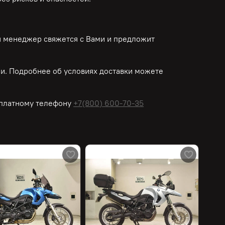
ш менеджер свяжется с Вами и предложит
и. Подробнее об условиях доставки можете
платному
телефону
+7(800) 600-70-35