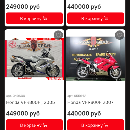
249000 руб
440000 руб
В корзину
В корзину
арт.
049600
арт.
055642
Honda VFR800F , 2005
Honda VFR800F 2007
449000 руб
440000 руб
В корзину
В корзину