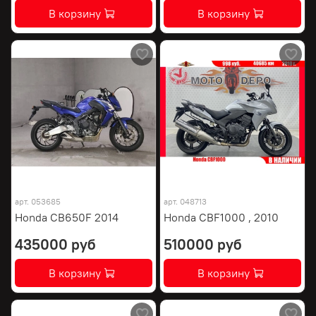
В корзину
В корзину
арт.
053685
арт.
048713
Honda CB650F 2014
Honda CBF1000 , 2010
435000 руб
510000 руб
В корзину
В корзину