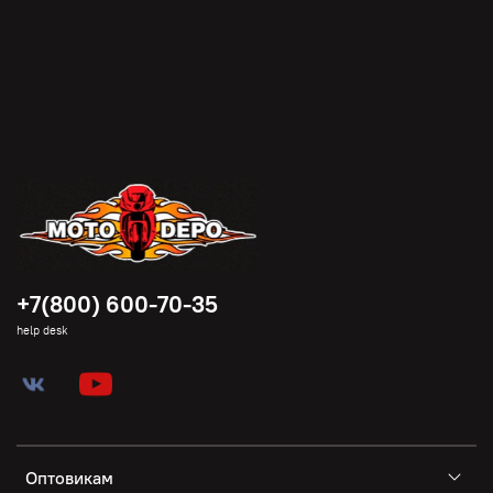
+7(800) 600-70-35
help desk
Оптовикам