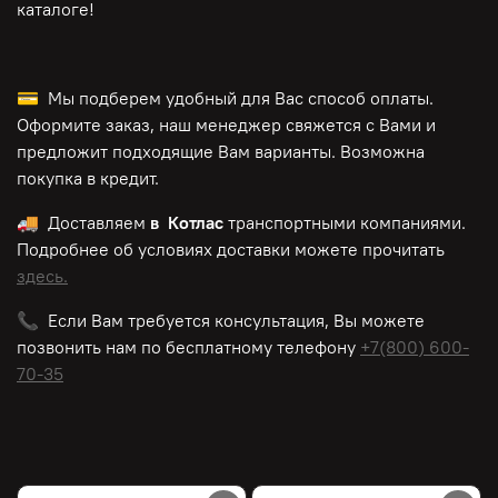
каталоге!
💳 Мы подберем удобный для Вас способ оплаты.
Оформите заказ, наш менеджер свяжется с Вами и
предложит подходящие Вам варианты. Возможна
покупка в кредит.
🚚 Доставляем
в Котлас
транспортными компаниями.
Подробнее об условиях доставки можете прочитать
здесь.
📞 Если Вам требуется консультация, Вы можете
позвонить нам по
бесплатному
телефону
+7(800) 600-
70-35