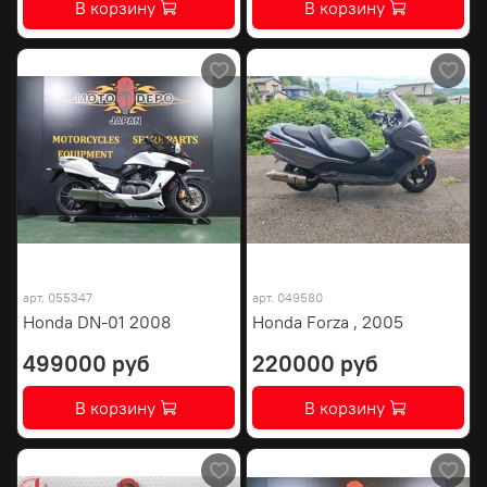
В корзину
В корзину
арт.
055347
арт.
049580
Honda DN-01 2008
Honda Forza , 2005
499000 руб
220000 руб
В корзину
В корзину