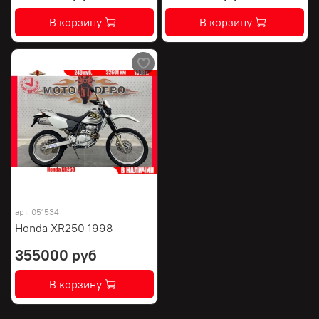
В корзину
В корзину
арт.
051534
Honda XR250 1998
355000 руб
В корзину