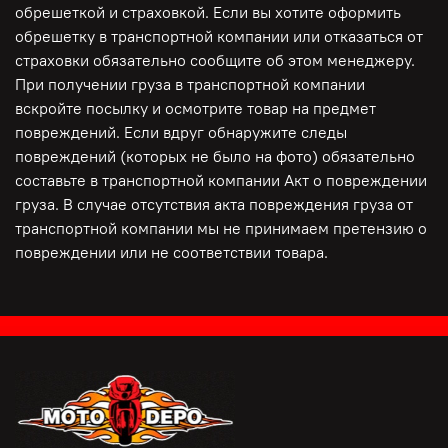
обрешеткой и страховкой. Если вы хотите оформить
обрешетку в транспортной компании или отказаться от
страховки обязательно сообщите об этом менеджеру.
При получении груза в транспортной компании
вскройте посылку и осмотрите товар на предмет
повреждений. Если вдруг обнаружите следы
повреждений (которых не было на фото) обязательно
составьте в транспортной компании Акт о повреждении
груза. В случае отсутствия акта повреждения груза от
транспортной компании мы не принимаем претензию о
повреждении или не соответствии товара.