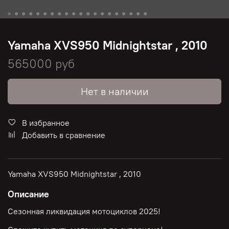
Yamaha XVS950 Midnightstar , 2010
565000 руб
Нет в наличии
В избранное
Добавить в сравнение
Yamaha XVS950 Midnightstar , 2010
Описание
Сезонная ликвидация мотоциклов 2025!