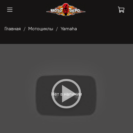
Главная
Мотоциклы
Yamaha
Нет в наличии