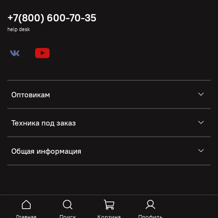
+7(800) 600-70-35
help desk
Оптовикам
Техника под заказ
Общая информация
Главная
Поиск
Корзина
Профиль