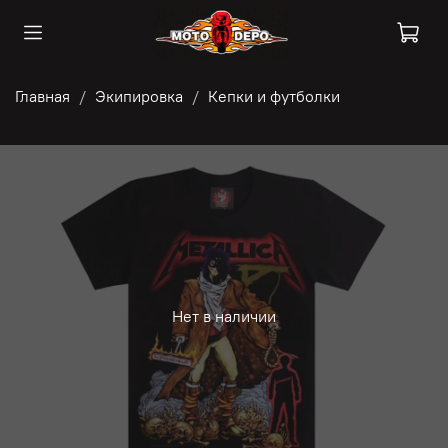
Главная
Экипировка
Кепки и футболки
Нет в наличии