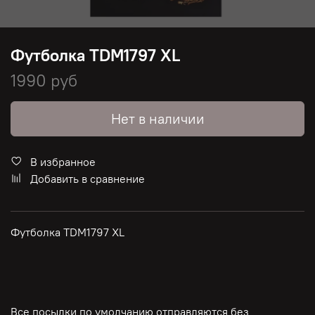
Футболка TDM1797 XL
1990 руб
Нет в наличии
В избранное
Добавить в сравнение
Футболка TDM1797 XL
Все посылки по умолчанию отправляются без