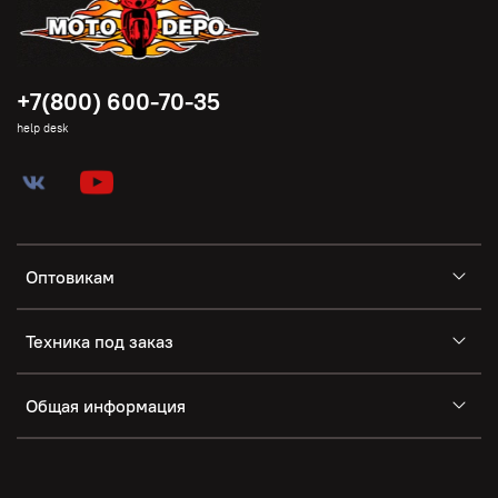
+7(800) 600-70-35
help desk
Оптовикам
Техника под заказ
Общая информация