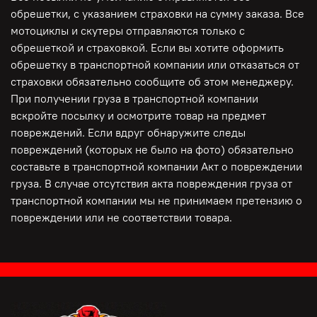
обрешетки, с указанием страховки на сумму заказа. Все
мотоциклы и скутеры отправляются только с
обрешеткой и страховкой. Если вы хотите оформить
обрешетку в транспортной компании или отказаться от
страховки обязательно сообщите об этом менеджеру.
При получении груза в транспортной компании
вскройте посылку и осмотрите товар на предмет
повреждений. Если вдруг обнаружите следы
повреждений (которых не было на фото) обязательно
составьте в транспортной компании Акт о повреждении
груза. В случае отсутствия акта повреждения груза от
транспортной компании мы не принимаем претензию о
повреждении или не соответствии товара.