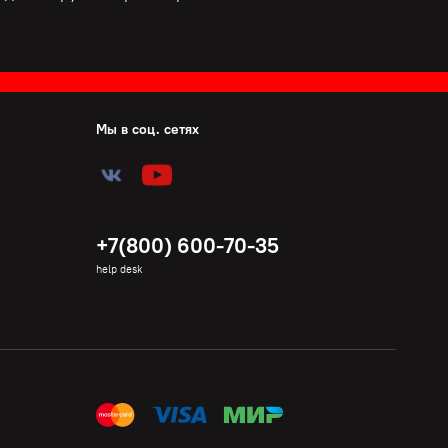
Мы в соц. сетях
+7(800) 600-70-35
help desk