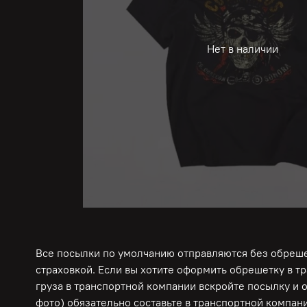
Нет в наличии
Все посылки по умолчанию отправляются без обрешет
страховкой. Если вы хотите оформить обрешетку в т
груза в транспортной компании вскройте посылку и 
фото) обязательно составьте в транспортной компани