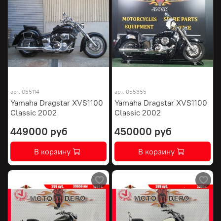
арт.
055114
арт.
055355
Yamaha Dragstar XVS1100
Yamaha Dragstar XVS1100
Classic 2002
Classic 2002
449000 руб
450000 руб
В корзину
В корзину