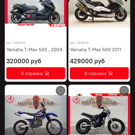
арт.
048319
арт.
054818
Yamaha T-Max 500 , 2004
Yamaha T-Max 500 2011
320000 руб
429000 руб
В корзину
В корзину