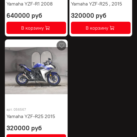
Yamaha YZF-R1 2008
Yamaha YZF-R25 , 2015
640000 руб
320000 руб
В корзину
В корзину
арт.
056567
Yamaha YZF-R25 2015
320000 руб