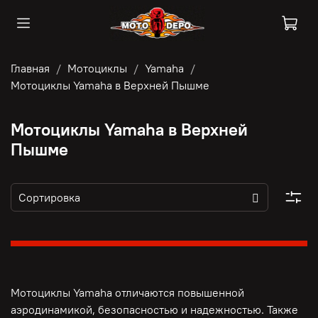
Главная
Мотоциклы
Yamaha
Мотоциклы Yamaha в Верхней Пышме
Мотоциклы Yamaha в Верхней
Пышме
Мотоциклы Yamaha отличаются повышенной
аэродинамикой, безопасностью и надежностью. Также