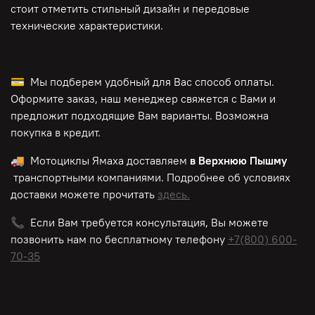
стоит отметить стильный дизайн и передовые
технические характеристики.
💳 Мы подберем удобный для Вас способ оплаты.
Оформите заказ, наш менеджер свяжется с Вами и
предложит подходящие Вам варианты. Возможна
покупка в кредит.
🚚 Мотоциклы Ямаха доставляем
в Верхнюю Пышму
транспортными компаниями. Подробнее об условиях
доставки можете прочитать
здесь.
📞 Если Вам требуется консультация, Вы можете
позвонить нам по
бесплатному
телефону
+7(800) 600-
70-35