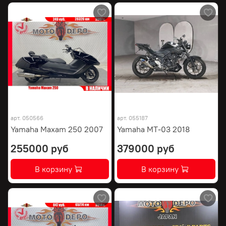
арт.
050566
арт.
055187
Yamaha Maxam 250 2007
Yamaha MT-03 2018
255000 руб
379000 руб
В корзину
В корзину