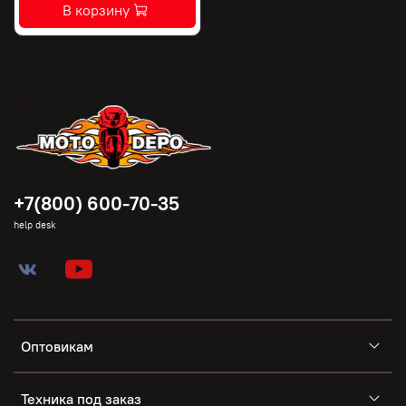
В корзину
+7(800) 600-70-35
help desk
Оптовикам
Техника под заказ