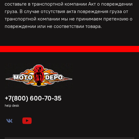
составьте в транспортной компании Акт о повреждении
груза. В случае отсутствия акта повреждения груза от
транспортной компании мы не принимаем претензию о
повреждении или не соответствии товара.
+7(800) 600-70-35
help desk