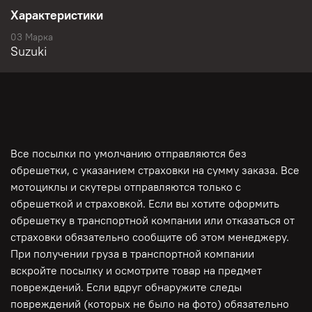
Характеристики
03 Марка
Suzuki
Все посылки по умолчанию отправляются без
обрешетки, с указанием страховки на сумму заказа. Все
мотоциклы и скутеры отправляются только с
обрешеткой и страховкой. Если вы хотите оформить
обрешетку в транспортной компании или отказаться от
страховки обязательно сообщите об этом менеджеру.
При получении груза в транспортной компании
вскройте посылку и осмотрите товар на предмет
повреждений. Если вдруг обнаружите следы
повреждений (которых не было на фото) обязательно