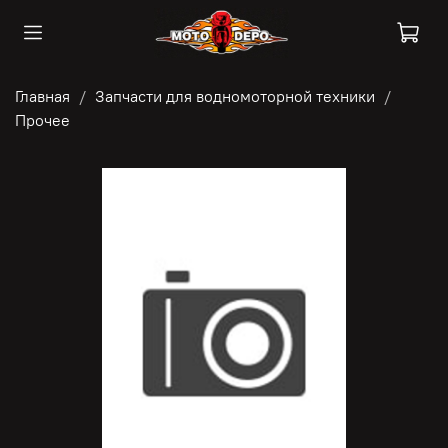
Главная
Запчасти для водномоторной техники
Прочее