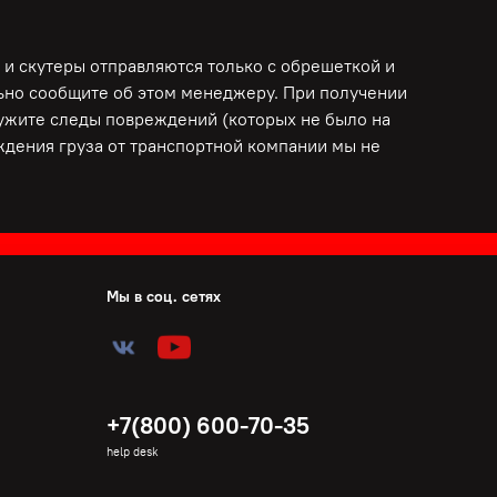
 и скутеры отправляются только с обрешеткой и
льно сообщите об этом менеджеру. При получении
ружите следы повреждений (которых не было на
еждения груза от транспортной компании мы не
Мы в соц. сетях
+7(800) 600-70-35
help desk