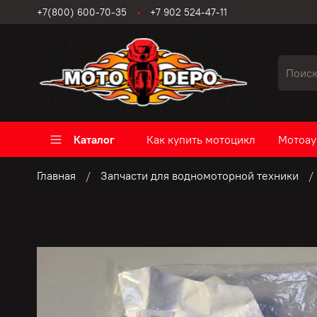
+7(800) 600-70-35
+7 902 524-47-11
Каталог
Как купить мотоцикл
Мотоау
Главная
Запчасти для водномоторной техники