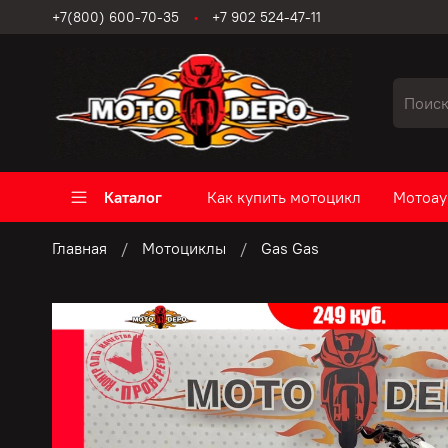
+7(800) 600-70-35
+7 902 524-47-11
Каталог
Как купить мотоцикл
Мотоау
Главная
Мотоциклы
Gas Gas