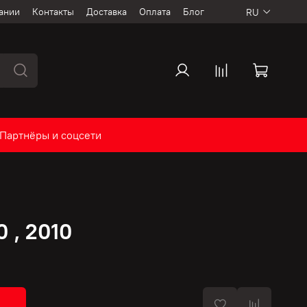
ании
Контакты
Доставка
Оплата
Блог
RU
Партнёры и соцсети
 , 2010