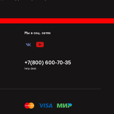
Мы в соц. сетях
+7(800) 600-70-35
help desk