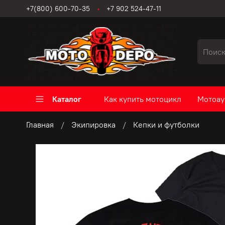
+7(800) 600-70-35
+7 902 524-47-11
Каталог
Как купить мотоцикл
Мотоау
Главная
Экипировка
Кепки и футболки