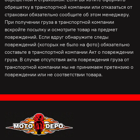
обрешетку в транспортной компании или отказаться от
страховки обязательно сообщите об этом менеджеру.
При получении груза в транспортной компании
вскройте посылку и осмотрите товар на предмет
повреждений. Если вдруг обнаружите следы
повреждений (которых не было на фото) обязательно
составьте в транспортной компании Акт о повреждении
груза. В случае отсутствия акта повреждения груза от
транспортной компании мы не принимаем претензию о
повреждении или не соответствии товара.