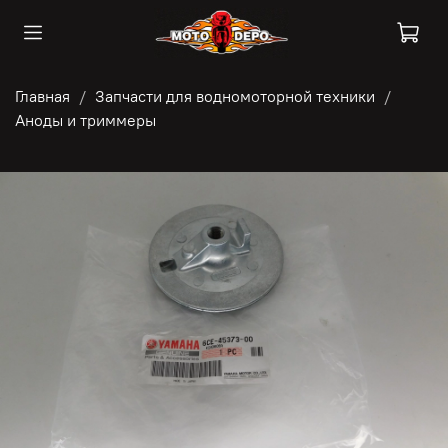
Главная
Запчасти для водномоторной техники
Аноды и триммеры