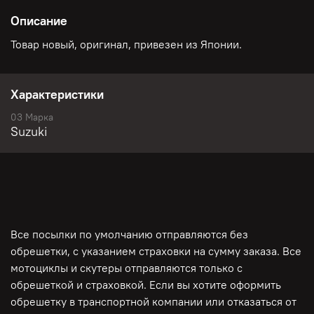
Описание
Товар новый, оригинал, привезен из Японии.
Характеристики
03 Марка
Suzuki
Все посылки по умолчанию отправляются без
обрешетки, с указанием страховки на сумму заказа. Все
мотоциклы и скутеры отправляются только с
обрешеткой и страховкой. Если вы хотите оформить
обрешетку в транспортной компании или отказаться от