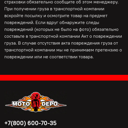
страховки обязательно сообщите об этом менеджеру.
При получении груза в транспортной компании
вскройте посылку и осмотрите товар на предмет
повреждений. Если вдруг обнаружите следы
повреждений (которых не было на фото) обязательно
составьте в транспортной компании Акт о повреждении
груза. В случае отсутствия акта повреждения груза от
транспортной компании мы не принимаем претензию о
повреждении или не соответствии товара.
+7(800) 600-70-35