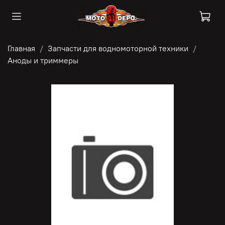
Главная
Запчасти для водномоторной техники
Аноды и триммеры