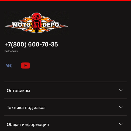
+7(800) 600-70-35
help desk
Оптовикам
Техника под заказ
Общая информация