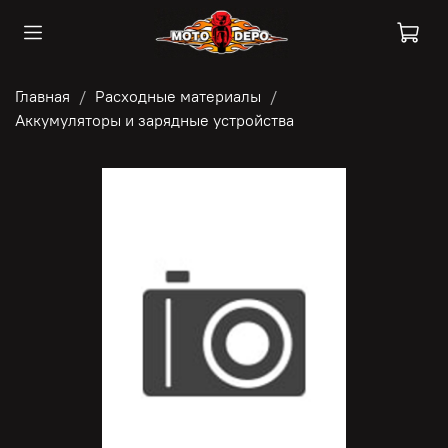
Главная
Расходные материалы
Аккумуляторы и зарядные устройства