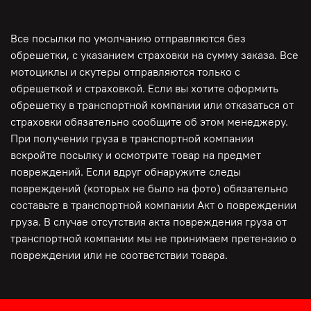
Все посылки по умолчанию отправляются без
обрешетки, с указанием страховки на сумму заказа. Все
мотоциклы и скутеры отправляются только с
обрешеткой и страховкой. Если вы хотите оформить
обрешетку в транспортной компании или отказаться от
страховки обязательно сообщите об этом менеджеру.
При получении груза в транспортной компании
вскройте посылку и осмотрите товар на предмет
повреждений. Если вдруг обнаружите следы
повреждений (которых не было на фото) обязательно
составьте в транспортной компании Акт о повреждении
груза. В случае отсутствия акта повреждения груза от
транспортной компании мы не принимаем претензию о
повреждении или не соответствии товара.