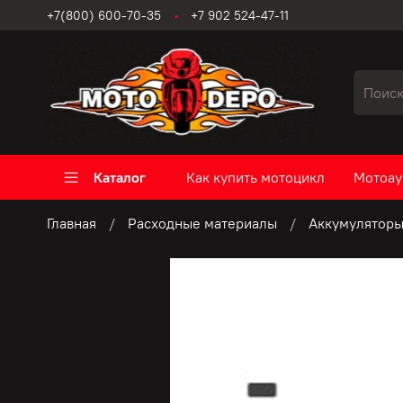
+7(800) 600-70-35
+7 902 524-47-11
Каталог
Как купить мотоцикл
Мотоау
Главная
Расходные материалы
Аккумуляторы