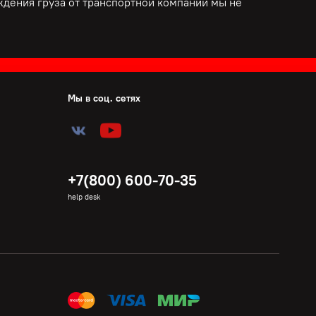
еждения груза от транспортной компании мы не
Мы в соц. сетях
+7(800) 600-70-35
help desk