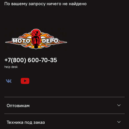
По вашему запросу ничего не найдено
+7(800) 600-70-35
help desk
Оптовикам
Техника под заказ