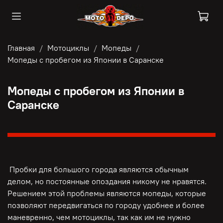
Главная
Мотоциклы
Мопеды
Мопеды с пробегом из Японии в Саранске
Мопеды с пробегом из Японии в
Саранске
Пробки для большого города являются обычным
делом, но постоянные опоздания никому не нравятся.
Решением этой проблемы являются мопеды, которые
позволяют передвигаться по городу удобнее и более
маневренно, чем мотоциклы, так как им не нужно