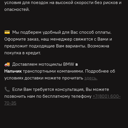
условия для поездок на высокой скорости без рисков и
опасностей.
💳 Мы подберем удобный для Вас способ оплаты.
Оформите заказ, наш менеджер свяжется с Вами и
предложит подходящие Вам варианты. Возможна
покупка в кредит.
🚚 Доставляем мотоциклы BMW
в
Нальчик
транспортными компаниями. Подробнее об
условиях доставки можете прочитать
здесь.
📞 Если Вам требуется консультация, Вы можете
позвонить нам по
бесплатному
телефону
+7(800) 600-
70-35