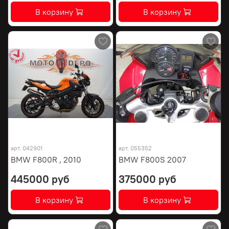
В корзину
В корзину
арт.
042901
арт.
055352
BMW F800R , 2010
BMW F800S 2007
445000 руб
375000 руб
В корзину
В корзину