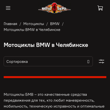
Главная
Мотоциклы
BMW
Мотоциклы BMW в Челябинске
Мотоциклы BMW в Челябинске
Мотоциклы БМВ – это качественные средства
передвижения для тех, кто любит маневренность,
мобильность, техническую исправность и оптимальные