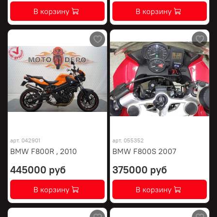
В корзину
В корзину
арт.
042901
арт.
055352
BMW F800R , 2010
BMW F800S 2007
445000 руб
375000 руб
В корзину
В корзину