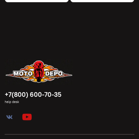
+7(800) 600-70-35
help desk