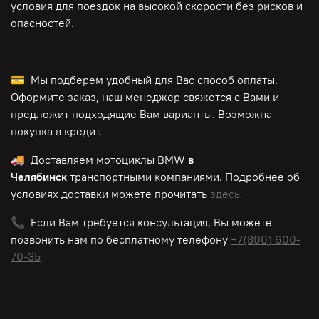
условия для поездок на высокой скорости без рисков и
опасностей.
💳 Мы подберем удобный для Вас способ оплаты.
Оформите заказ, наш менеджер свяжется с Вами и
предложит подходящие Вам варианты. Возможна
покупка в кредит.
🚚 Доставляем мотоциклы BMW
в
Челябинск
транспортными компаниями. Подробнее об
условиях доставки можете прочитать
здесь.
📞 Если Вам требуется консультация, Вы можете
позвонить нам по
бесплатному
телефону
+7(800) 600-
70-35