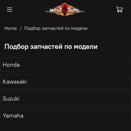
Home
Подбор запчастей по модели
Подбор запчастей по модели
Honda
Kawasaki
Suzuki
Yamaha