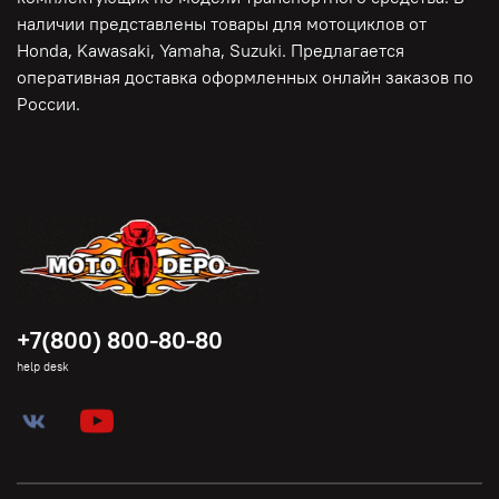
наличии представлены товары для мотоциклов от
Honda, Kawasaki, Yamaha, Suzuki. Предлагается
оперативная доставка оформленных онлайн заказов по
России.
+7(800) 800-80-80
help desk