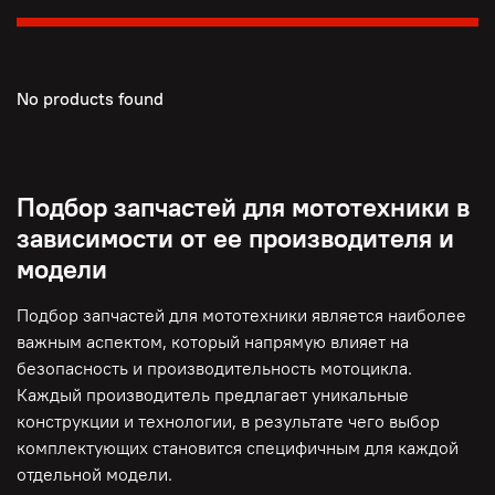
No products found
Подбор запчастей для мототехники в
зависимости от ее производителя и
модели
Подбор запчастей для мототехники является наиболее
важным аспектом, который напрямую влияет на
безопасность и производительность мотоцикла.
Каждый производитель предлагает уникальные
конструкции и технологии, в результате чего выбор
комплектующих становится специфичным для каждой
отдельной модели.