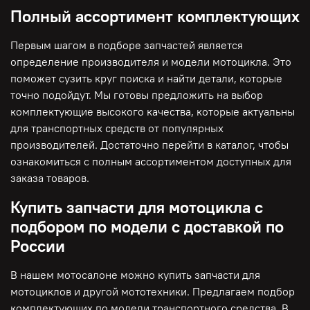
Полный ассортимент комплектующих
Первым шагом в подборе запчастей является
определение производителя и модели мотоцикла. Это
поможет сузить круг поиска и найти детали, которые
точно подойдут. Мы готовы предложить на выбор
комплектующие высокого качества, которые актуальны
для транспортных средств от популярных
производителей. Достаточно перейти в каталог, чтобы
ознакомиться с полным ассортиментом доступных для
заказа товаров.
Купить запчасти для мотоцикла с
подбором по модели с доставкой по
России
В нашем мотосалоне можно купить запчасти для
мотоциклов и другой мототехники. Предлагаем подбор
комплектующих по модели транспортного средства. В