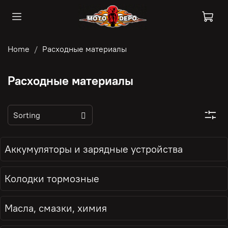
Home
Расходные материалы
Расходные материалы
Аккумуляторы и зарядные устройства
Колодки тормозные
Масла, смазки, химия