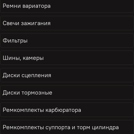
Ремни вариатора
Свечи зажигания
Фильтры
Шины, камеры
Диски сцепления
Диски тормозные
Ремкомплекты карбюратора
Ремкомплекты суппорта и торм цилиндра