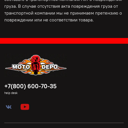
груза. В случае отсутствия акта повреждения груза от
транспортной компании мы не принимаем претензию о
повреждении или не соответствии товара.
+7(800) 600-70-35
help desk