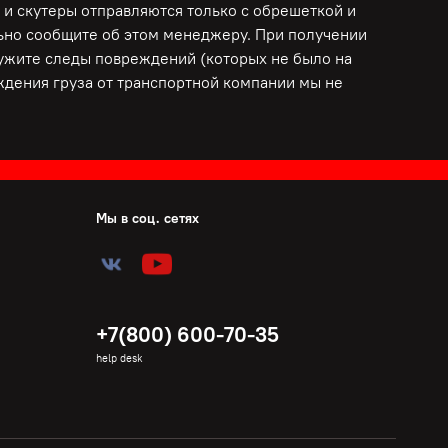
 и скутеры отправляются только с обрешеткой и
льно сообщите об этом менеджеру. При получении
ружите следы повреждений (которых не было на
еждения груза от транспортной компании мы не
Мы в соц. сетях
+7(800) 600-70-35
help desk