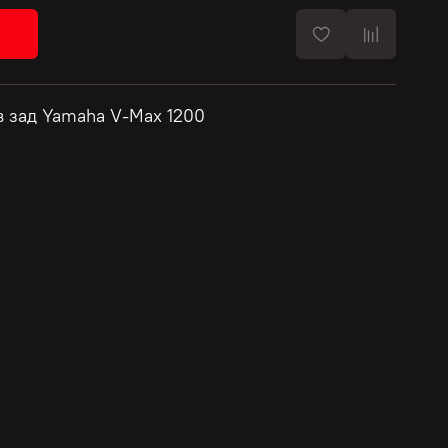
в зад Yamaha V-Max 1200