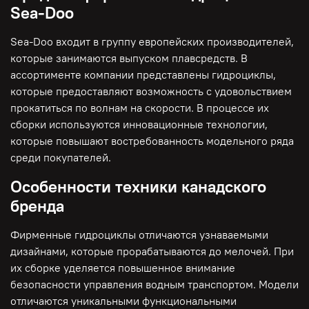
Sea-Doo
Sea-Doo входит в группу европейских производителей,
которые занимаются выпуском плавсредств. В
ассортименте компании представлены гидроциклы,
которые предоставляют возможность с удовольствием
прокатиться по волнам на скорости. В процессе их
сборки используются инновационные технологии,
которые повышают востребованность модельного ряда
среди покупателей.
Особенности техники канадского
бренда
Фирменные гидроциклы отличаются узнаваемыми
дизайнами, которые прорабатываются до мелочей. При
их сборке уделяется повышенное внимание
безопасности управления водным транспортом. Модели
отличаются уникальными функциональными