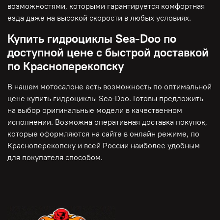
возможностями, которыми гарантируется комфортная
езда даже на высокой скорости в любых условиях.
Купить гидроциклы Sea-Doo по
доступной цене с быстрой доставкой
по Красноперекопску
В нашем мотосалоне есть возможность по оптимальной
цене купить гидроциклы Sea-Doo. Готовы предложить
на выбор оригинальные модели в качественном
исполнении. Возможна оперативная доставка покупок,
которые оформляются на сайте в онлайн режиме, по
Красноперекопску и всей России наиболее удобным
для покупателя способом.