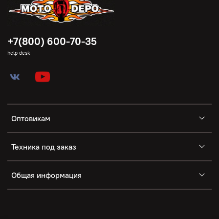
+7(800) 600-70-35
help desk
Оптовикам
Техника под заказ
Общая информация