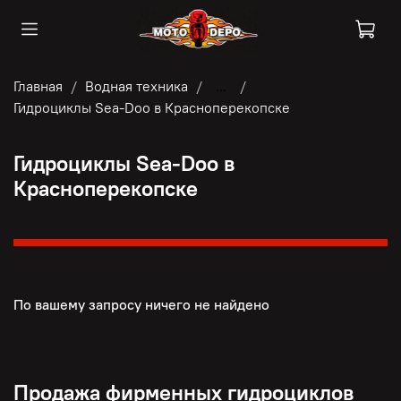
Главная
Водная техника
...
Гидроциклы Sea-Doo в Красноперекопске
Гидроциклы Sea-Doo в
Красноперекопске
По вашему запросу ничего не найдено
Продажа фирменных гидроциклов